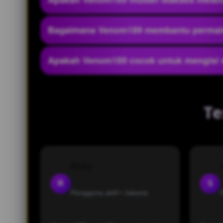
dan nyaman.
Tentu. Desain responsif Venom189 menyesuaik
Bagaimana Venom189 membantu permaina
Venom189 menyajikan menu yang tertata, inf
Apakah Venom189 cocok untuk mengisi 
pilihan serta menikmati setiap sesi dengan leb
Ya. Akses yang mudah, sistem stabil, dan p
proses yang rumit.
Te
Rizky
R
S
Pengguna aktif •
Jakarta