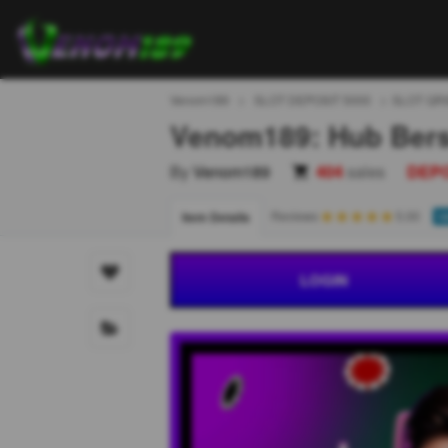
Venom189
SLOT DEPOSIT 5000
SLOT QRI
Venom189: Hub Berse
By
Venom189
404
sales
DEPO
5.00
Reviews
5.00
Item Details
10
stars
LOGIN