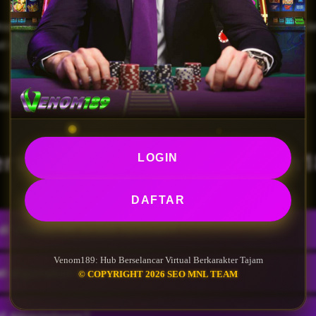
ras warna yang tegas, menciptakan impresi mendalam sejak de
t muda lo.
kung oleh dapur pacu server berkemampuan tinggi. Pengalama
at lo berselancar.
ertanyaan Seputar Venom1
LOGIN
DAFTAR
di Venom189 terasa nyaman?
, susunan menu yang jelas, dan alur penggunaan yan
Venom189: Hub Berselancar Virtual Berkarakter Tajam
at digunakan?
© COPYRIGHT 2026 SEO MNL TEAM
n terarah.
nu, perpindahan halaman, dan kontrol permainan berjalan 
ui smartphone?