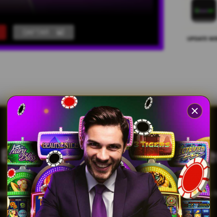
DAFTAR
UPDATE W
erselancar Virtual Be
misterius, dan penuh daya pikat, Venom189 tampil sebagai hub
umpul digital yang dinamis dan berenergi tinggi.