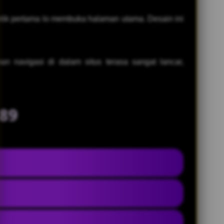
Gate Slots 88
tik pertama lo membuka halaman utama. Desain ini
vi****o3
IDR 2,062,512.38
Gates of Olympus
la****u6
n navigasi di dalam situs terasa sangat lancar,
IDR 600,481.90
Gates of Olympus
fi****o0
IDR 1,616,017.46
89
PG Soft Picks
ra****a2
IDR 1,065,850.76
Gates of Olympus
bi****a3
IDR 1,628,395.36
Gate Slots 88
g mudah dipahami sehingga pengguna dapat
ar****o2
IDR 1,958,155.90
Mahjong Ways Black
responsif sehingga sesi bermain tetap lancar