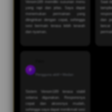
Venom189 memiliki susunan menu
Saat d
yang rapi dan jelas. Saya dapat
tampil
menemukan permainan yang
respo
diinginkan dengan cepat, sehingga
dan pe
sesi bermain terasa lebih terarah
lanc
dan nyaman.
permai
Fikri
F
Pengguna aktif •
Medan
Sistem Venom189 terasa stabil
selama digunakan. Responsnya
cepat dan aksesnya mudah,
sehingga saya dapat menikmati sesi