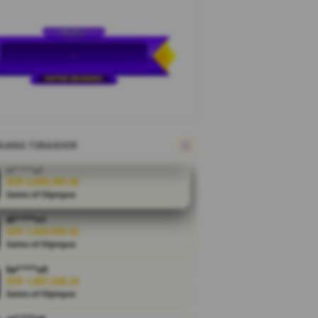
fi****o4
IDR 1,801,557.00
NANG TERAKHIR
PG Soft Hot
ri****o7
IDR 2,059,395.56
Gates of Olympus
di****n1
IDR 1,839,859.42
Gates of Olympus
ka****u0
IDR 1,867,248.24
Gates of Olympus