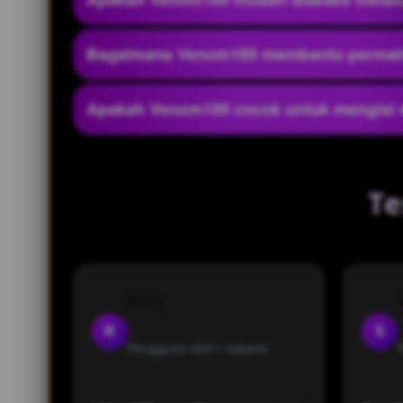
dan nyaman.
Tentu. Desain responsif Venom189 menyesuaik
Bagaimana Venom189 membantu permaina
Venom189 menyajikan menu yang tertata, inf
Apakah Venom189 cocok untuk mengisi 
pilihan serta menikmati setiap sesi dengan leb
Ya. Akses yang mudah, sistem stabil, dan p
proses yang rumit.
Te
Rizky
R
S
Pengguna aktif •
Jakarta