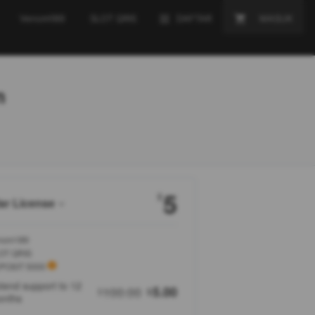
Venom189
SLOT QRIS
DAFTAR
MASUK
m
5
$
ar License
88
lar License
$
SELECTED
luded:
nom189
luded:
m189 menawarkan tampilan kekinian,
OT QRIS
luded:
POSIT 5000
orma responsif, dan navigasi yang
 sehingga aktivitas digital menjadi lebih
tend support to 12
100.00
5.00
$
$
an.
nths