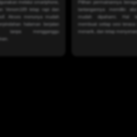
igunakan melalui smartphone,
Pilihan permainannya bera
an Venom189 tetap rapi dan
tantangannya memiliki alu
nsif. Akses menunya mudah
mudah dipahami. Hal te
rpindahan halaman berjalan
membuat setiap sesi terasa t
ar tanpa mengganggu
menarik, dan tetap menyena
nan.