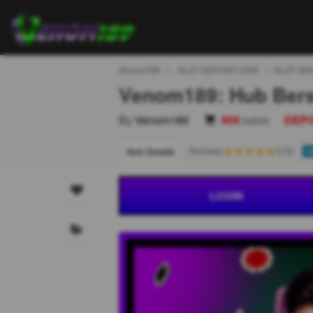
Venom189
SLOT DEPOSIT 5000
SLOT QRI
Venom189: Hub Berse
By
Venom189
404
sales
DEPO
5.00
Reviews
5.00
Item Details
10
stars
LOGIN