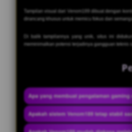
Tampilan visual dari
Venom189
dibuat dengan kont
dirancang khusus untuk memicu fokus dan semanga
Di balik tampilannya yang unik, situs ini didu
meminimalkan potensi terjadinya gangguan teknis sa
P
Apa yang membuat pengalaman gaming 
Venom189 menggunakan tampilan yang rapi
Apakah sistem Venom189 tetap stabil sa
menikmati permainan dengan lebih tenang da
Ya. Sistem Venom189 dirancang agar akses me
Apakah Venom189 mudah diakses melal