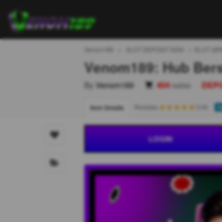
Venom189
SLOT DEPOSIT 5000
SLOT QRI
Venom189: Hub Berse
By
Venom189
404
sales
DEPO
5.00
Reviews
5.00
Item Details
10
stars
LOGIN