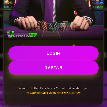
ras warna yang tegas, menciptakan impresi mendalam sejak de
t muda lo.
kung oleh dapur pacu server berkemampuan tinggi. Pengalama
at lo berselancar.
ertanyaan Seputar Venom1
LOGIN
DAFTAR
di Venom189 terasa nyaman?
, susunan menu yang jelas, dan alur penggunaan yan
Venom189: Hub Berselancar Virtual Berkarakter Tajam
at digunakan?
© COPYRIGHT 2026 SEO MNL TEAM
n terarah.
nu, perpindahan halaman, dan kontrol permainan berjalan 
ui smartphone?