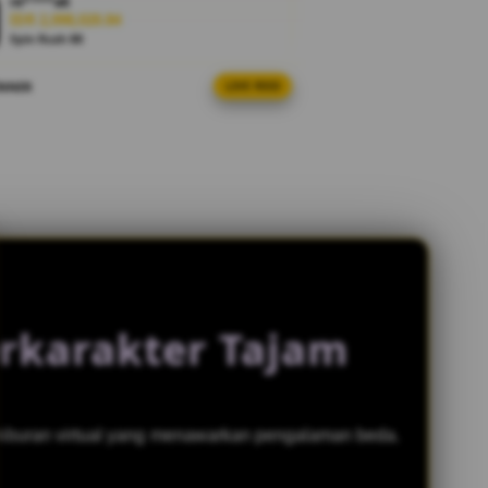
re****a6
IDR 2,098,020.84
Spin Rush 88
ra****a7
INNER
LIVE FEED
IDR 1,130,621.74
PG Soft Hot
ar****o4
IDR 1,510,909.04
Mahjong Ways Black
re****a3
IDR 1,523,054.88
Lucky Twins Nexus
bi****a1
IDR 605,852.90
rkarakter Tajam
PG Soft Hot
al****a7
IDR 1,040,964.58
Gate Slots 88
 hiburan virtual yang menawarkan pengalaman beda.
re****a2
IDR 1,769,571.48