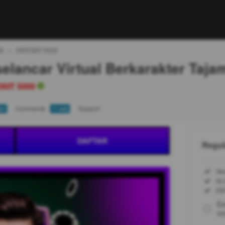
S
DEPOSIT 5000
lancar Virtual Berkarakter Taja
SIT 5000
Comments
Support
01
17.945
DAFTAR
Regul
Regu
Inc
Ve
Inc
Veno
SL
Inc
DE
perf
mudah
Ex
nyam
mo