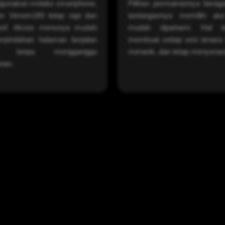
igunakan melalui smartphone,
Pilihan permainannya bera
an Venom189 tetap rapi dan
tantangannya memiliki alu
nsif. Akses menunya mudah
mudah dipahami. Hal te
rpindahan halaman berjalan
membuat setiap sesi terasa t
ar tanpa mengganggu
menarik, dan tetap menyena
nan.