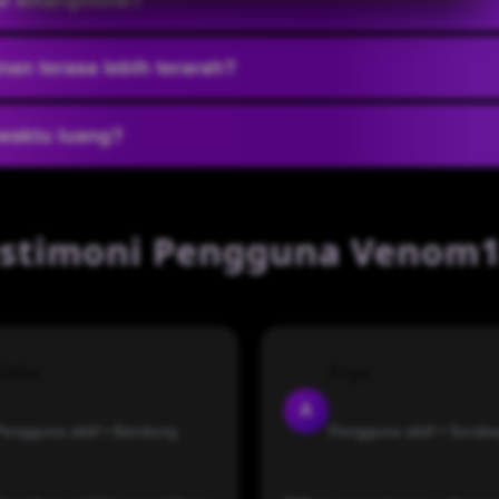
an berbagai ukuran layar sehingga tampilannya tetap rapi
n terasa lebih terarah?
ormasi yang mudah ditemukan, dan tantangan dengan alu
waktu luang?
ih fokus.
ilihan permainan yang beragam membuat Venom189 cocok d
stimoni Pengguna Venom
Salsa
Arga
A
Pengguna aktif •
Bandung
Pengguna aktif •
Surab