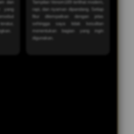
IDR 1,590,527.76
gam dan
Tampilan Venom189 terlihat modern,
PG Soft Picks
r yang
rapi, dan nyaman dipandang. Setiap
rsebut
fitur ditempatkan dengan jelas
eratur,
sehingga saya tidak kesulitan
ngkan.
menentukan bagian yang ingin
digunakan.