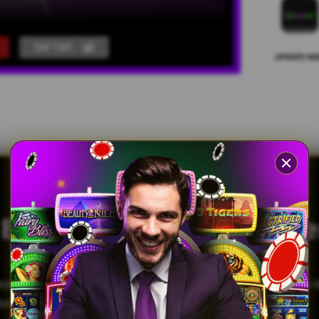
DAFTAR
UPDATE W
erselancar Virtual Be
misterius, dan penuh daya pikat, Venom189 tampil sebagai hub
umpul digital yang dinamis dan berenergi tinggi.