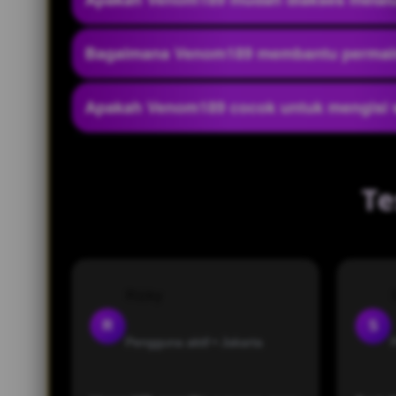
dan nyaman.
Tentu. Desain responsif Venom189 menyesuaik
Bagaimana Venom189 membantu permaina
Venom189 menyajikan menu yang tertata, inf
Apakah Venom189 cocok untuk mengisi 
pilihan serta menikmati setiap sesi dengan leb
Ya. Akses yang mudah, sistem stabil, dan p
proses yang rumit.
Te
Rizky
R
S
Pengguna aktif •
Jakarta