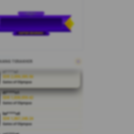
fi****o4
IDR 1,801,557.00
NANG TERAKHIR
PG Soft Hot
ri****o7
IDR 2,059,395.56
Gates of Olympus
di****n1
IDR 1,839,859.42
Gates of Olympus
ka****u0
IDR 1,867,248.24
Gates of Olympus