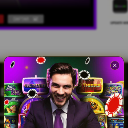
DAFTAR
UPDATE W
erselancar Virtual Be
misterius, dan penuh daya pikat, Venom189 tampil sebagai hub
umpul digital yang dinamis dan berenergi tinggi.