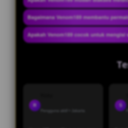
dan nyaman.
Tentu. Desain responsif Venom189 menyesuaik
Bagaimana Venom189 membantu permaina
Venom189 menyajikan menu yang tertata, inf
Apakah Venom189 cocok untuk mengisi 
pilihan serta menikmati setiap sesi dengan leb
Ya. Akses yang mudah, sistem stabil, dan p
proses yang rumit.
Te
Rizky
R
S
Pengguna aktif •
Jakarta