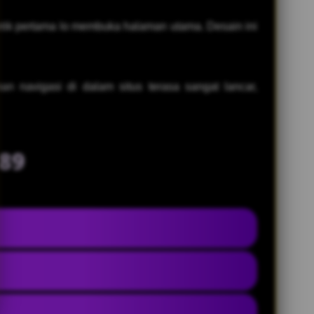
Gate Slots 88
tik pertama lo membuka halaman utama. Desain ini
vi****o3
IDR 2,062,512.38
Gates of Olympus
la****u6
n navigasi di dalam situs terasa sangat lancar,
IDR 600,481.90
Gates of Olympus
fi****o0
IDR 1,616,017.46
89
PG Soft Picks
ra****a2
IDR 1,065,850.76
Gates of Olympus
bi****a3
IDR 1,628,395.36
Gate Slots 88
g mudah dipahami sehingga pengguna dapat
ar****o9
IDR 676,707.46
Gates of Olympus
responsif sehingga sesi bermain tetap lancar