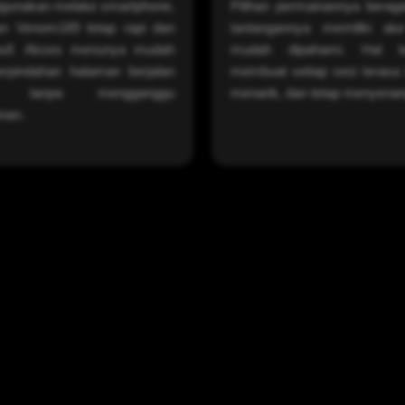
igunakan melalui smartphone,
Pilihan permainannya bera
an Venom189 tetap rapi dan
tantangannya memiliki alu
nsif. Akses menunya mudah
mudah dipahami. Hal te
rpindahan halaman berjalan
membuat setiap sesi terasa t
ar tanpa mengganggu
menarik, dan tetap menyena
nan.