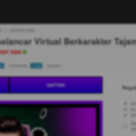
S
DEPOSIT 5000
lancar Virtual Berkarakter Taja
SIT 5000
Comments
Support
01
17.945
DAFTAR
Regul
Regu
Inc
Ve
Inc
Veno
SL
Inc
DE
perf
mudah
Ex
nyam
mo