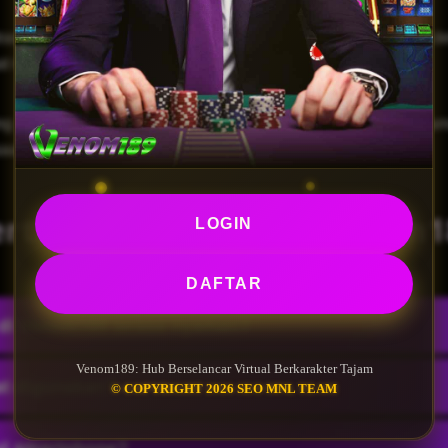
ras warna yang tegas, menciptakan impresi mendalam sejak de
t muda lo.
kung oleh dapur pacu server berkemampuan tinggi. Pengalama
at lo berselancar.
ertanyaan Seputar Venom1
LOGIN
DAFTAR
di Venom189 terasa nyaman?
, susunan menu yang jelas, dan alur penggunaan yan
Venom189: Hub Berselancar Virtual Berkarakter Tajam
at digunakan?
© COPYRIGHT 2026 SEO MNL TEAM
n terarah.
nu, perpindahan halaman, dan kontrol permainan berjalan 
ui smartphone?