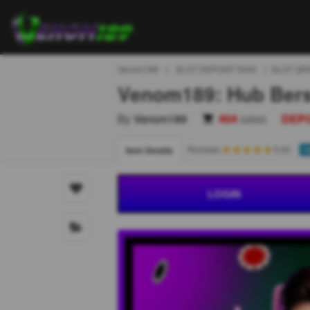
Venom189
SLOT DEPOSIT 5000
SLOT QRI
Venom189: Hub Berse
By
Venom189
404
sales
DEPO
5.00
Reviews
5.00
Item Details
10
stars
LOGIN